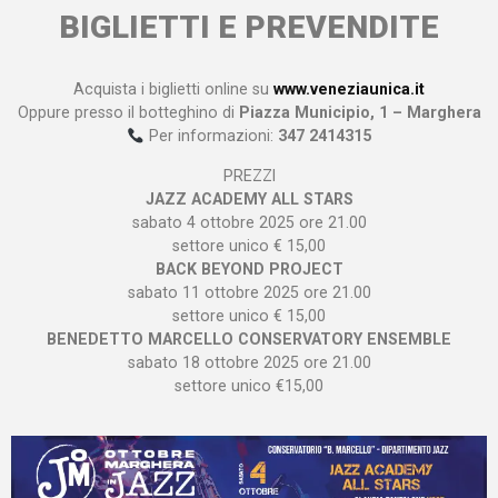
BIGLIETTI E PREVENDITE
Acquista i biglietti online su
www.veneziaunica.it
Oppure presso il botteghino di
Piazza Municipio, 1 – Marghera
Per informazioni:
347 2414315
PREZZI
JAZZ ACADEMY ALL STARS
sabato 4 ottobre 2025 ore 21.00
settore unico € 15,00
BACK BEYOND PROJECT
sabato 11 ottobre 2025 ore 21.00
settore unico € 15,00
BENEDETTO MARCELLO CONSERVATORY ENSEMBLE
sabato 18 ottobre 2025 ore 21.00
settore unico €15,00