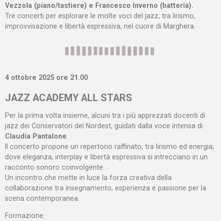
Vezzola (piano/tastiere) e Francesco Inverno (batteria).
Tre concerti per esplorare le molte voci del jazz, tra lirismo,
improvvisazione e libertà espressiva, nel cuore di Marghera.
4 ottobre 2025 ore 21.00
JAZZ ACADEMY ALL STARS
Per la prima volta insieme, alcuni tra i più apprezzati docenti di
jazz dei Conservatori del Nordest, guidati dalla voce intensa di
Claudia Pantalone
.
Il concerto propone un repertorio raffinato, tra lirismo ed energia,
dove eleganza, interplay e libertà espressiva si intrecciano in un
racconto sonoro coinvolgente.
Un incontro che mette in luce la forza creativa della
collaborazione tra insegnamento, esperienza e passione per la
scena contemporanea.
Formazione: