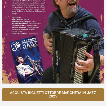
ACQUISTA BIGLIETTI OTTOBRE MARGHERA IN JAZZ
2025