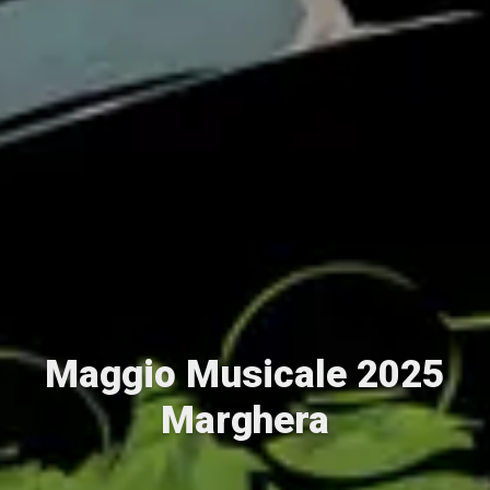
Maggio Musicale 2025
Marghera